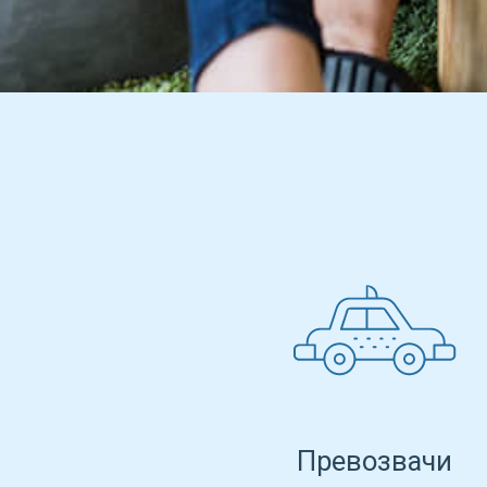
Превозвачи