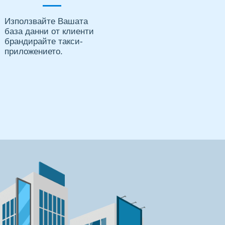
Използвайте Вашата
база данни от клиенти
брандирайте такси-
приложението.