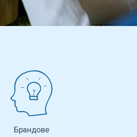
Брандове